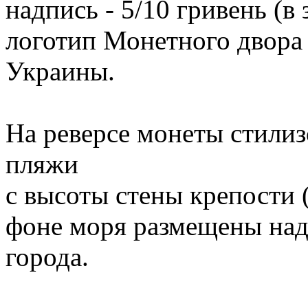
надпись - 5/10 гривень (в
логотип Монетного двора
Украины.
На реверсе монеты стилиз
пляжи
с высоты стены крепости (
фоне моря размещены на
города.