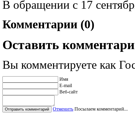
В обращении с 17 сентябр
Комментарии (0)
Оставить комментар
Вы комментируете как Гос
Имя
E-mail
Веб-сайт
Отменить
Посылаем комментарий...